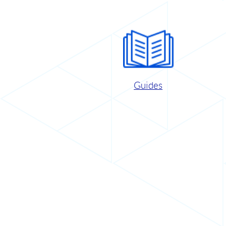
Guides