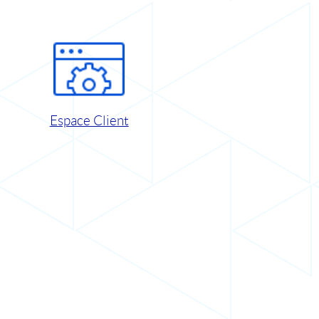
Espace Client