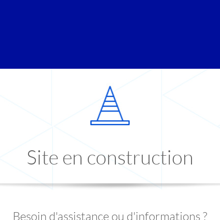
Site en construction
Besoin d'assistance ou d'informations ?