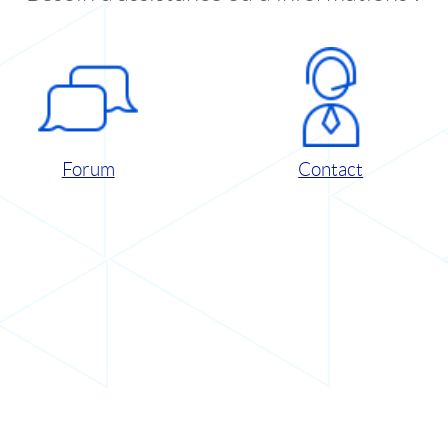
Forum
Contact